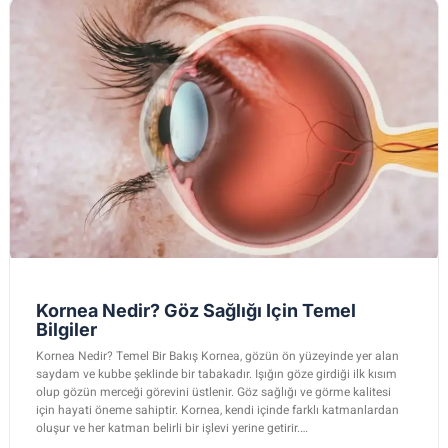
Kornea Nedir? Göz Sağlığı Için Temel
Bilgiler
Kornea Nedir? Temel Bir Bakış Kornea, gözün ön yüzeyinde yer alan
saydam ve kubbe şeklinde bir tabakadır. Işığın göze girdiği ilk kısım
olup gözün merceği görevini üstlenir. Göz sağlığı ve görme kalitesi
için hayati öneme sahiptir. Kornea, kendi içinde farklı katmanlardan
oluşur ve her katman belirli bir işlevi yerine getirir.…