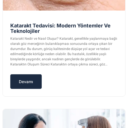
Katarakt Tedavisi: Modern Yöntemler Ve
Teknolojiler
Katarakt Nedir ve Nasıl Oluşur? Katarakt, genellikle yaşlanmaya bağlı
olarak göz merceğinin bulanıklaşması sonucunda ortaya çıkan bir
durumdur. Bu durum, görüş kalitesinde düşüşe yol açar ve tedavi
edilmediğinde körlüğe neden olabilir. Bu hastalık, özellikle yaşlı
bireylerde yaygındır, ancak nadiren gençlerde de görülebilir.
Kataraktın Oluşum Süreci Kataraktın ortaya çıkma süreci, göz…
Devamı