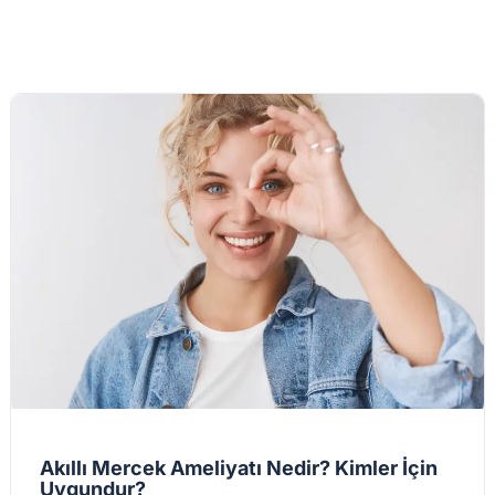
Akıllı Mercek Ameliyatı Nedir? Kimler İçin
Uygundur?