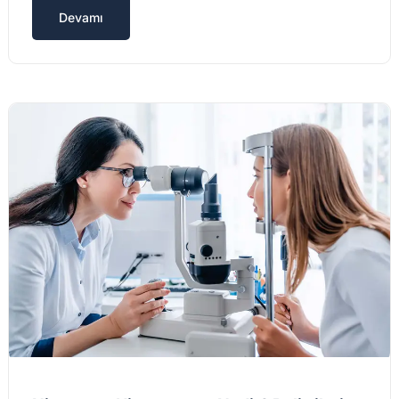
Devamı