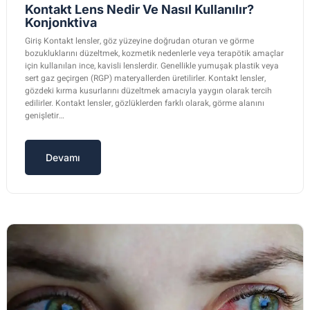
Kontakt Lens Nedir Ve Nasıl Kullanılır?
Konjonktiva
Giriş Kontakt lensler, göz yüzeyine doğrudan oturan ve görme
bozukluklarını düzeltmek, kozmetik nedenlerle veya terapötik amaçlar
için kullanılan ince, kavisli lenslerdir. Genellikle yumuşak plastik veya
sert gaz geçirgen (RGP) materyallerden üretilirler. Kontakt lensler,
gözdeki kırma kusurlarını düzeltmek amacıyla yaygın olarak tercih
edilirler. Kontakt lensler, gözlüklerden farklı olarak, görme alanını
genişletir…
Devamı