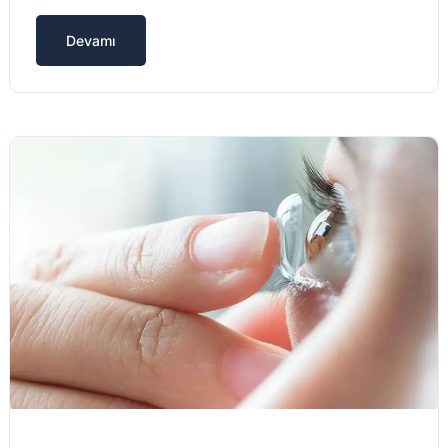
Devamı