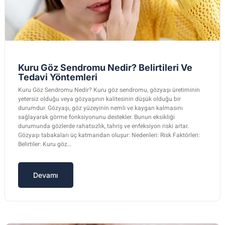
Kuru Göz Sendromu Nedir? Belirtileri Ve
Tedavi Yöntemleri
Kuru Göz Sendromu Nedir? Kuru göz sendromu, gözyaşı üretiminin
yetersiz olduğu veya gözyaşının kalitesinin düşük olduğu bir
durumdur. Gözyaşı, göz yüzeyinin nemli ve kaygan kalmasını
sağlayarak görme fonksiyonunu destekler. Bunun eksikliği
durumunda gözlerde rahatsızlık, tahriş ve enfeksiyon riski artar.
Gözyaşı tabakaları üç katmandan oluşur: Nedenleri: Risk Faktörleri:
Belirtiler: Kuru göz…
Devamı