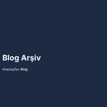
Blog Arşiv
Anasayfa
> Blog