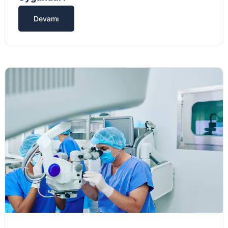
Devamı