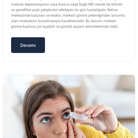
makula dejenerasyonu veya kısaca yaşa bağlı MD olarak da bilinen
ve genellikle yaşlı yetişkinleri etkileyen bir göz hastalığıdır. Retina
merkezinde bulunan ve keskin, merkezi görme yeteneğinden sorumlu
olan makulanın bozulmasıyla karakterizedir. Bu durum, merkezi
görme kaybına yol açabilir ve günlük yaşam aktivitelerinde ciddi…
Devamı